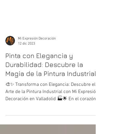
Mi Expresión Decoración
12 dic 2023
Pinta con Elegancia y
Durabilidad: Descubre la
Magia de la Pintura Industrial
🎨✨ Transforma con Elegancia: Descubre el
Arte de la Pintura Industrial con Mi Expresión
Decoración en Valladolid 🏭🌟 En el corazón
de...