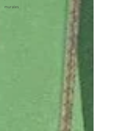
murales