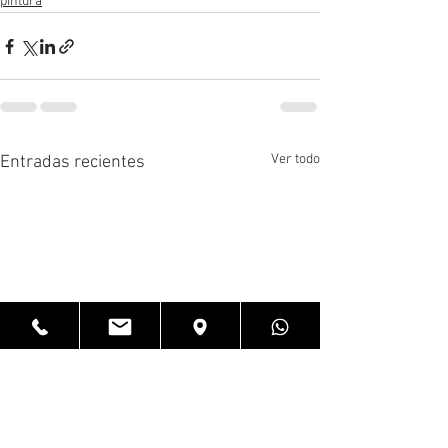
pintura
Ver todo
Entradas recientes