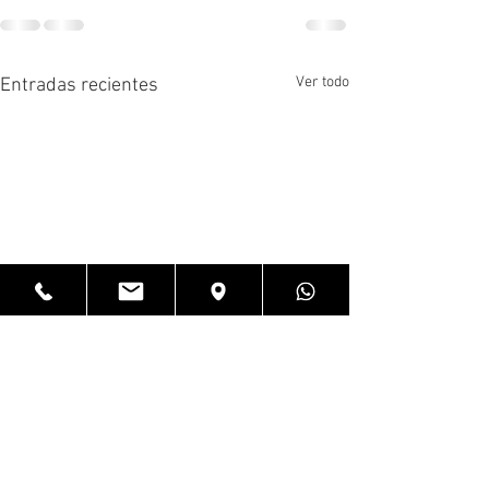
Ver todo
Entradas recientes