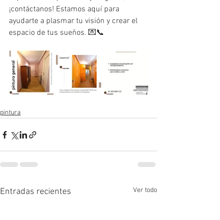
¡contáctanos! Estamos aquí para 
ayudarte a plasmar tu visión y crear el 
espacio de tus sueños. 💌📞
pintura
Ver todo
Entradas recientes