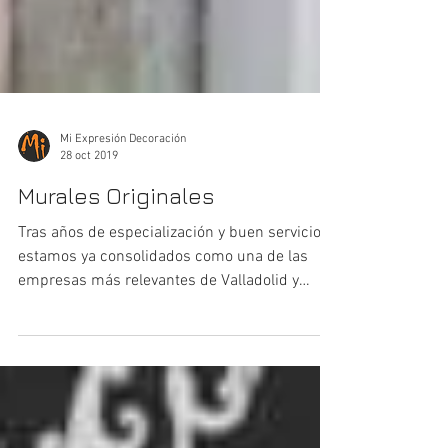
Mi Expresión Decoración
28 oct 2019
Murales Originales
Tras años de especialización y buen servicio,
estamos ya consolidados como una de las
empresas más relevantes de Valladolid y
pueden...