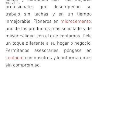
murales
profesionales que desempeñan su 
trabajo sin tachas y en un tiempo 
inmejorable. Pioneros en 
microcemento
, 
uno de los productos más solicitado y de 
mayor calidad con el que contamos. Dele 
un toque diferente a su hogar o negocio. 
Permítanos asesorarles, póngase en 
contacto
 con nosotros y le informaremos 
sin compromiso.