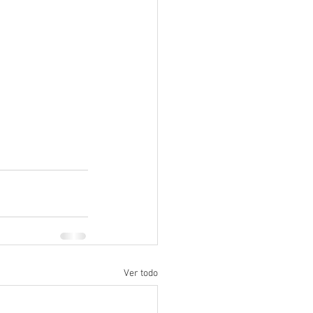
Ver todo