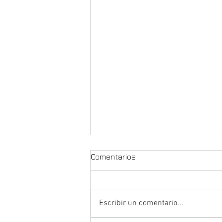
Comentarios
Reforma baño.
Escribir un comentario...