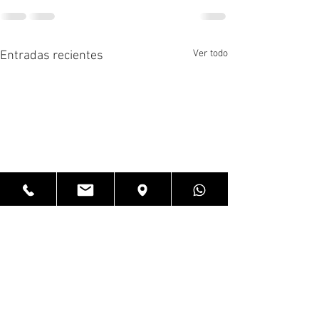
Ver todo
Entradas recientes