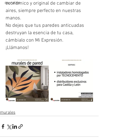
murales
económico y original de cambiar de 
aires, siempre perfecto en nuestras 
manos.
No dejes que tus paredes anticuadas 
destruyan la esencia de tu casa, 
cámbialo con Mi Expresión.
¡Llámanos!
murales