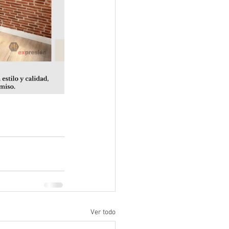
Ver todo