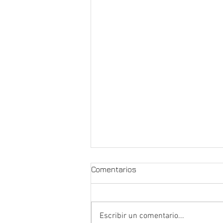
Comentarios
Escribir un comentario...