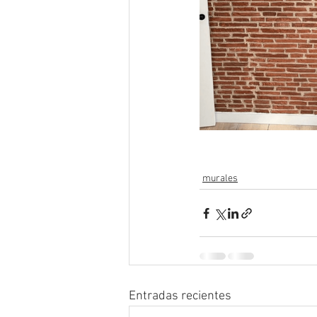
murales
Entradas recientes