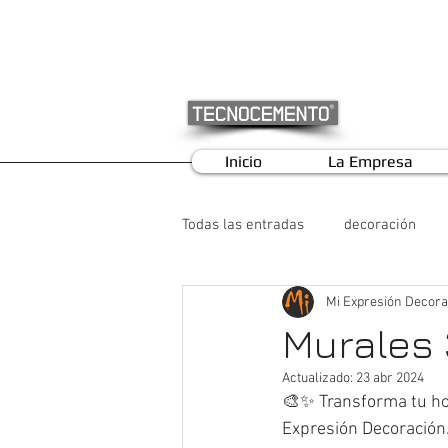
Inicio
La Empresa
Todas las entradas
decoración
Mi Expresión Decora
Murales 
Actualizado:
23 abr 2024
🎨✨ Transforma tu ho
Expresión Decoración