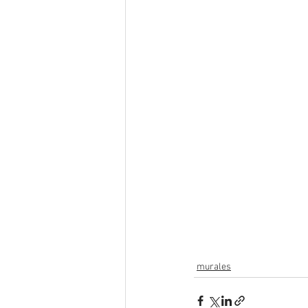
murales