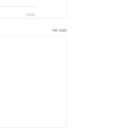
Ver todo