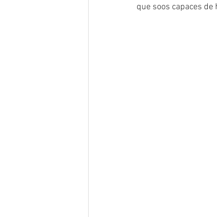
que soos capaces de 