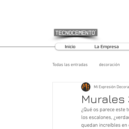
Inicio
La Empresa
Todas las entradas
decoración
Mi Expresión Decora
Murales 
¿Qué os parece este t
los escalones, ¿verda
quedan increíbles en 