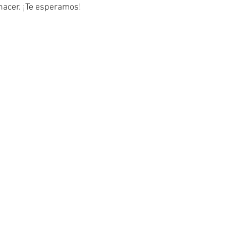
hacer. ¡Te esperamos!