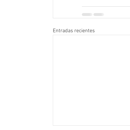
Entradas recientes