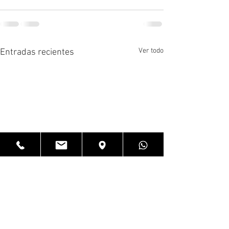
Ver todo
Entradas recientes