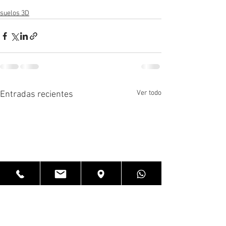
suelos 3D
Ver todo
Entradas recientes