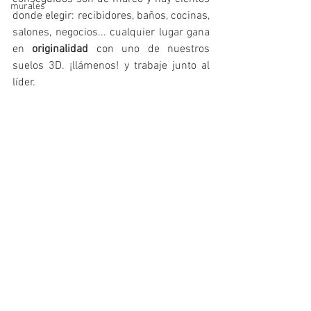
murales
donde elegir: recibidores, baños, cocinas, 
salones, negocios... cualquier lugar gana 
en 
originalidad
 con uno de nuestros 
suelos 3D. ¡llámenos! y trabaje junto al 
líder. 