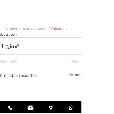
#showroom
#decoración
#Valladolid
decoración
Ver todo
Entradas recientes