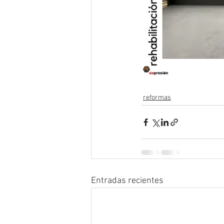
reformas
Entradas recientes