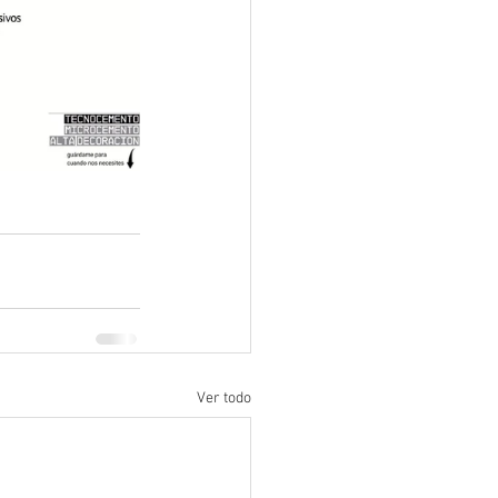
Ver todo