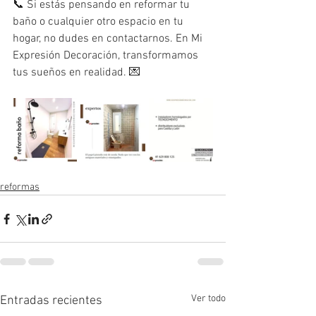
📞 Si estás pensando en reformar tu 
baño o cualquier otro espacio en tu 
hogar, no dudes en contactarnos. En Mi 
Expresión Decoración, transformamos 
tus sueños en realidad. 💌
reformas
Ver todo
Entradas recientes