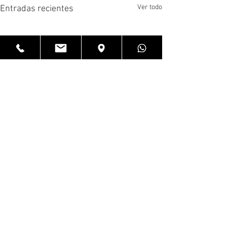
Ver todo
Entradas recientes
Comentarios