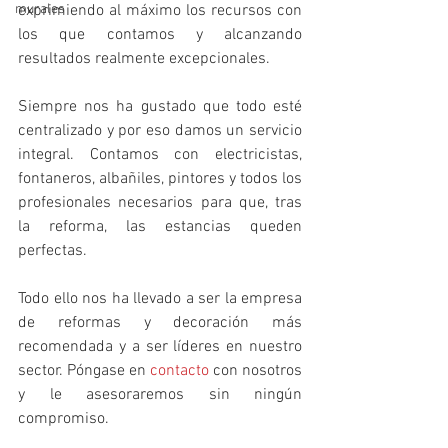
murales
exprimiendo al máximo los recursos con 
los que contamos y alcanzando 
resultados realmente excepcionales.
Siempre nos ha gustado que todo esté 
centralizado y por eso damos un servicio 
integral. Contamos con electricistas, 
fontaneros, albañiles, pintores y todos los 
profesionales necesarios para que, tras 
la reforma, las estancias queden 
perfectas.
Todo ello nos ha llevado a ser la empresa 
de reformas y decoración más 
recomendada y a ser líderes en nuestro 
sector. Póngase en 
contacto
 con nosotros 
y le asesoraremos sin ningún 
compromiso.