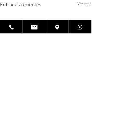
Ver todo
Entradas recientes
Comentarios