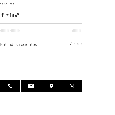
reformas
Ver todo
Entradas recientes