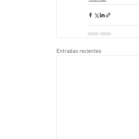
Entradas recientes