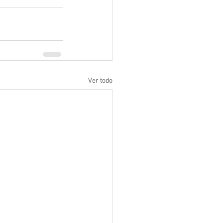
Ver todo