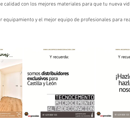
 calidad con los mejores materiales para que tu nueva vid
 equipamiento y el mejor equipo de profesionales para real