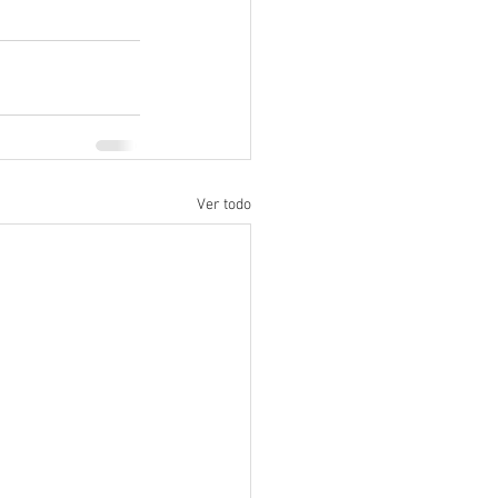
Ver todo