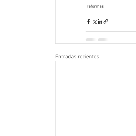
reformas
Entradas recientes