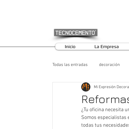
Inicio
La Empresa
Todas las entradas
decoración
Mi Expresión Decora
Reformas
¿Tu oficina necesita 
Somos especialistas e
todas tus necesidades