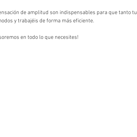
ensación de amplitud son indispensables para que tanto tu
dos y trabajéis de forma más eficiente.
soremos en todo lo que necesites!