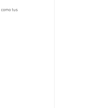
 como tus 