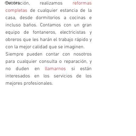
murales
Decoración, realizamos 
reformas 
completas
 de cualquier estancia de la 
casa, desde dormitorios a cocinas e 
incluso baños. Contamos con un gran 
equipo de fontaneros, electricistas y 
obreros que les harán el trabajo rápido y 
con la mejor calidad que se imaginen. 
Siempre pueden contar con nosotros 
para cualquier consulta o reparación, y 
no duden en 
llamarnos
 si están 
interesados en los servicios de los 
mejores profesionales.