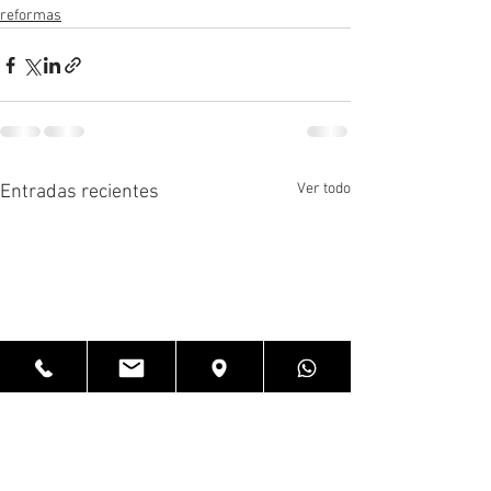
reformas
Ver todo
Entradas recientes