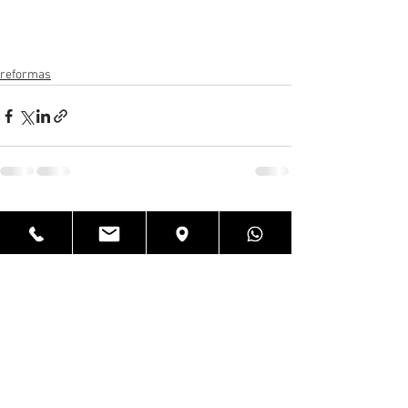
reformas
Ver todo
Entradas recientes