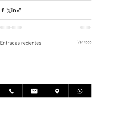
Ver todo
Entradas recientes