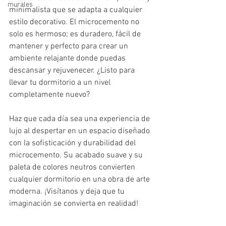
murales
minimalista que se adapta a cualquier 
estilo decorativo. El microcemento no 
solo es hermoso; es duradero, fácil de 
mantener y perfecto para crear un 
ambiente relajante donde puedas 
descansar y rejuvenecer. ¿Listo para 
llevar tu dormitorio a un nivel 
completamente nuevo? 
Haz que cada día sea una experiencia de 
lujo al despertar en un espacio diseñado 
con la sofisticación y durabilidad del 
microcemento. Su acabado suave y su 
paleta de colores neutros convierten 
cualquier dormitorio en una obra de arte 
moderna. ¡Visítanos y deja que tu 
imaginación se convierta en realidad!