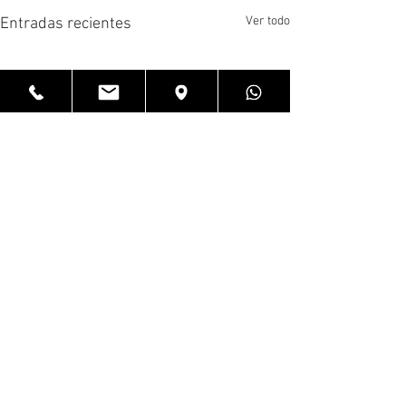
Ver todo
Entradas recientes
Comentarios