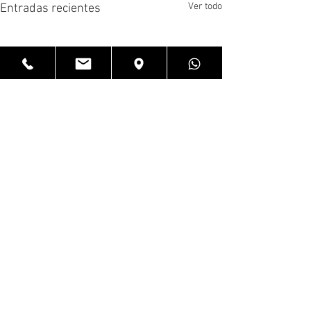
Ver todo
Entradas recientes
Comentarios