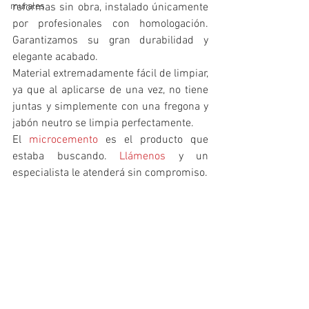
murales
reformas sin obra, instalado únicamente 
por profesionales con homologación. 
Garantizamos su gran durabilidad y 
elegante acabado.
Material extremadamente fácil de limpiar, 
ya que al aplicarse de una vez, no tiene 
juntas y simplemente con una fregona y 
jabón neutro se limpia perfectamente.
El 
microcemento
 es el producto que 
estaba buscando. 
Llámenos
 y un 
especialista le atenderá sin compromiso. 