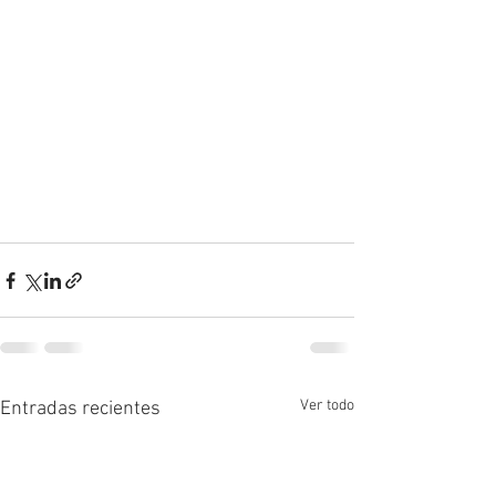
Ver todo
Entradas recientes