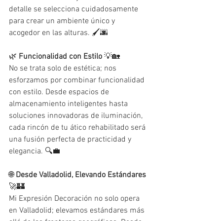
detalle se selecciona cuidadosamente 
para crear un ambiente único y 
acogedor en las alturas. 🖌️🌆
🌿 
Funcionalidad con Estilo
 💡🏡
No se trata solo de estética; nos 
esforzamos por combinar funcionalidad 
con estilo. Desde espacios de 
almacenamiento inteligentes hasta 
soluciones innovadoras de iluminación, 
cada rincón de tu ático rehabilitado será 
una fusión perfecta de practicidad y 
elegancia. 🔍💼
🌐 
Desde Valladolid, Elevando Estándares
🚀🏰
Mi Expresión Decoración no solo opera 
en Valladolid; elevamos estándares más 