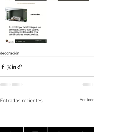
decoración
Ver todo
Entradas recientes