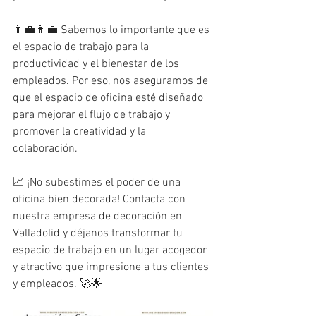
👨‍💼👩‍💼 Sabemos lo importante que es 
el espacio de trabajo para la 
productividad y el bienestar de los 
empleados. Por eso, nos aseguramos de 
que el espacio de oficina esté diseñado 
para mejorar el flujo de trabajo y 
promover la creatividad y la 
colaboración.
📈 ¡No subestimes el poder de una 
oficina bien decorada! Contacta con 
nuestra empresa de decoración en 
Valladolid y déjanos transformar tu 
espacio de trabajo en un lugar acogedor 
y atractivo que impresione a tus clientes 
y empleados. 🚀🌟 