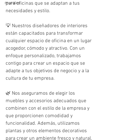
murales
para oficinas que se adaptan a tus 
necesidades y estilo.
💡 Nuestros diseñadores de interiores 
están capacitados para transformar 
cualquier espacio de oficina en un lugar 
acogedor, cómodo y atractivo. Con un 
enfoque personalizado, trabajamos 
contigo para crear un espacio que se 
adapte a tus objetivos de negocio y a la 
cultura de tu empresa.
🌿 Nos aseguramos de elegir los 
muebles y accesorios adecuados que 
combinen con el estilo de la empresa y 
que proporcionen comodidad y 
funcionalidad. Además, utilizamos 
plantas y otros elementos decorativos 
para crear un ambiente fresco y natural.