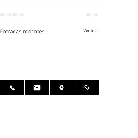
Ver todo
Entradas recientes