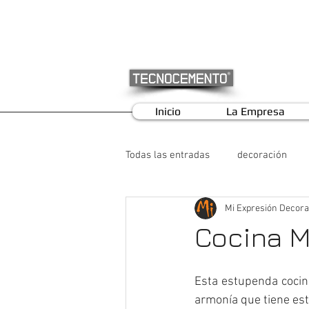
Inicio
La Empresa
Todas las entradas
decoración
Mi Expresión Decora
Cocina 
Esta estupenda cocin
armonía que tiene est