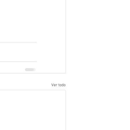
Ver todo