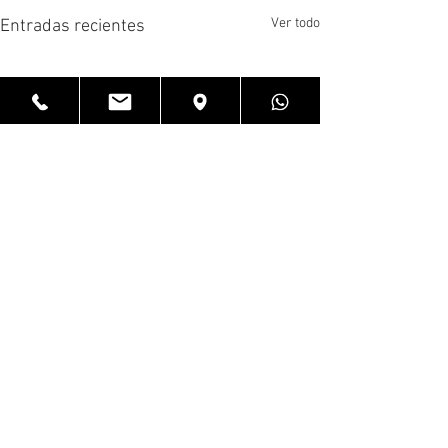
Ver todo
Entradas recientes
Comentarios