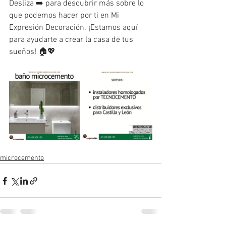
Desliza ➡️ para descubrir más sobre lo 
que podemos hacer por ti en Mi 
Expresión Decoración. ¡Estamos aquí 
para ayudarte a crear la casa de tus 
sueños! 🏠💖
microcemento