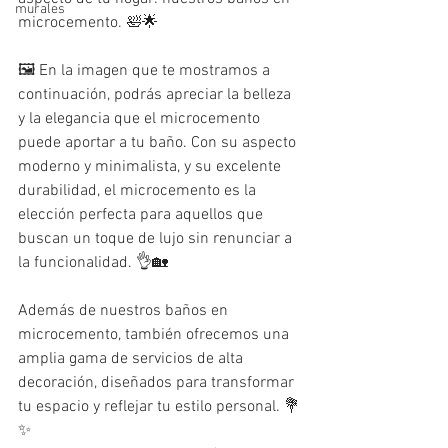
murales
microcemento. 🛀🌟
🖼️ En la imagen que te mostramos a 
continuación, podrás apreciar la belleza 
y la elegancia que el microcemento 
puede aportar a tu baño. Con su aspecto 
moderno y minimalista, y su excelente 
durabilidad, el microcemento es la 
elección perfecta para aquellos que 
buscan un toque de lujo sin renunciar a 
la funcionalidad. 👌🏡
Además de nuestros baños en 
microcemento, también ofrecemos una 
amplia gama de servicios de alta 
decoración, diseñados para transformar 
tu espacio y reflejar tu estilo personal. 💐
✨