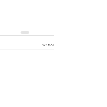
Ver todo