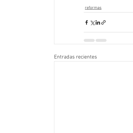
reformas
Entradas recientes