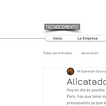
Inicio
La Empresa
Todas las entradas
decoración
Mi Expresión Decora
Alicatad
Hoy en día es posible 
Pero, hay que tener e
presupuesto ya que el