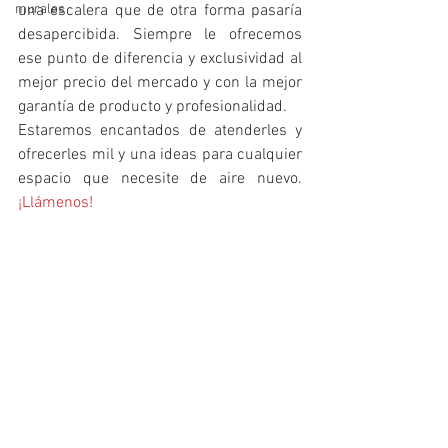
murales
una escalera que de otra forma pasaría 
desapercibida. Siempre le ofrecemos 
ese punto de diferencia y exclusividad al 
mejor precio del mercado y con la mejor 
garantía de producto y profesionalidad.
Estaremos encantados de atenderles y 
ofrecerles mil y una ideas para cualquier 
espacio que necesite de aire nuevo. 
¡Llámenos!