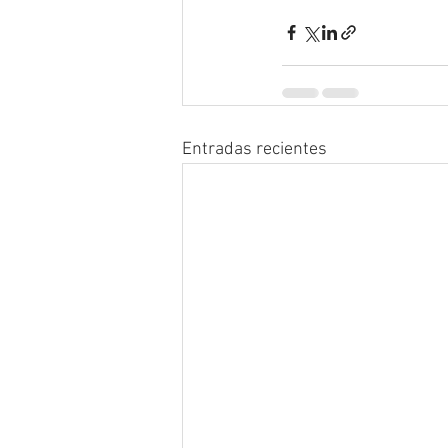
Entradas recientes