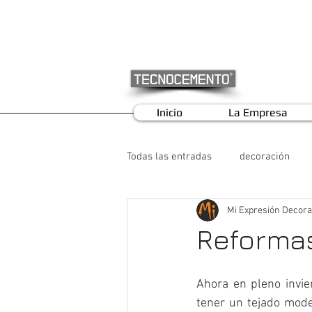
Inicio
La Empresa
Todas las entradas
decoración
Mi Expresión Decora
Reformas
Ahora en pleno invie
tener un tejado mode