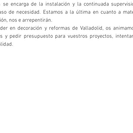
n
 se encarga de la instalación y la continuada supervisi
caso de necesidad. Estamos a la última en cuanto a mate
ión, nos e arrepentirán.
s y pedir presupuesto para vuestros proyectos, intenta
lidad.