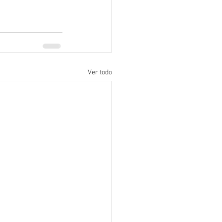
Ver todo