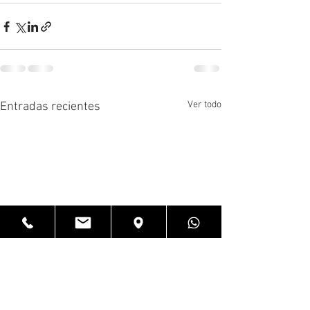
Ver todo
Entradas recientes