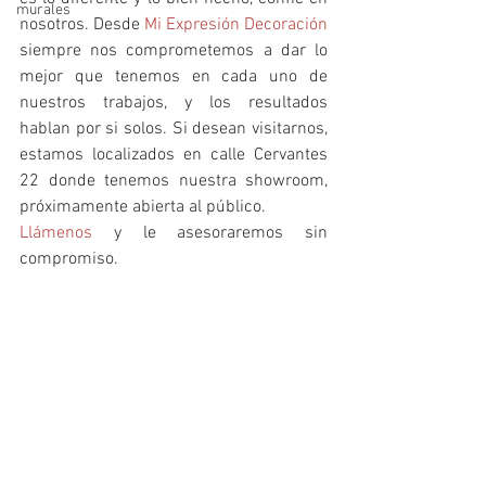
murales
nosotros. Desde 
Mi Expresión Decoración
siempre nos comprometemos a dar lo 
mejor que tenemos en cada uno de 
nuestros trabajos, y los resultados 
hablan por si solos. Si desean visitarnos, 
estamos localizados en calle Cervantes 
22 donde tenemos nuestra showroom, 
próximamente abierta al público.
Llámenos
 y le asesoraremos sin 
compromiso.