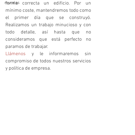
murales
forma correcta un edificio. Por un 
mínimo coste, mantendremos todo como 
el primer día que se construyó. 
Realizamos un trabajo minucioso y con 
todo detalle, así hasta que no 
consideramos que está perfecto no 
paramos de trabajar. 
Llámenos
 y le informaremos sin 
compromiso de todos nuestros servicios 
y política de empresa.