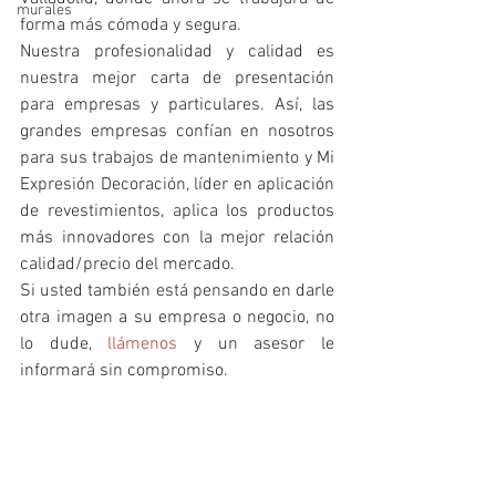
murales
forma más cómoda y segura.
Nuestra profesionalidad y calidad es 
nuestra mejor carta de presentación 
para empresas y particulares. Así, las 
grandes empresas confían en nosotros 
para sus trabajos de mantenimiento y Mi 
Expresión Decoración, líder en aplicación 
de revestimientos, aplica los productos 
más innovadores con la mejor relación 
calidad/precio del mercado.
Si usted también está pensando en darle 
otra imagen a su empresa o negocio, no 
lo dude, 
llámenos
 y un asesor le 
informará sin compromiso.