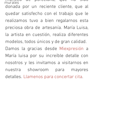
murales
donada por un reciente cliente, que al 
quedar satisfecho con el trabajo que le 
realizamos tuvo a bien regalarnos esta 
preciosa obra de artesanía. María Luisa, 
la artista en cuestión, realiza diferentes 
modelos, todos únicos y de gran calidad.
Damos la gracias desde 
Miexpresión
 a 
María luisa por su increíble detalle con 
nosotros y les invitamos a visitarnos en 
nuestra showroom para mayores 
detalles. 
Llamenos para concertar cita
.