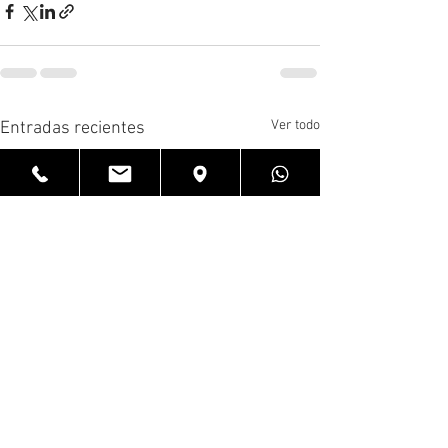
Ver todo
Entradas recientes