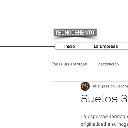
Inicio
La Empresa
Todas las entradas
decoración
Mi Expresión Decora
Suelos 
La espectacularidad 
originalidad a su hog