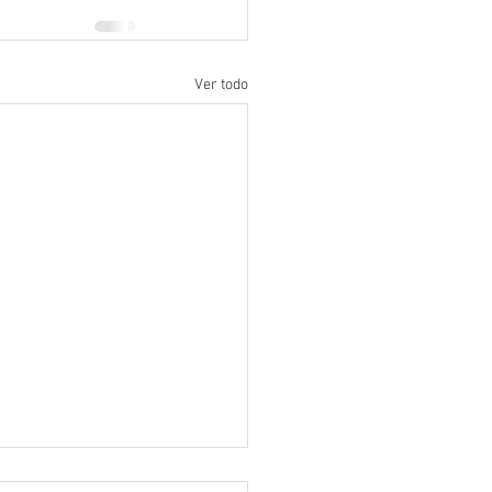
Ver todo