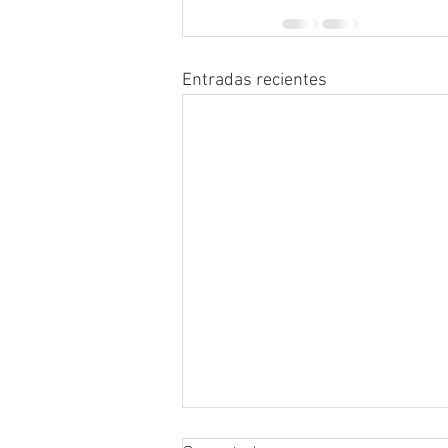
Entradas recientes