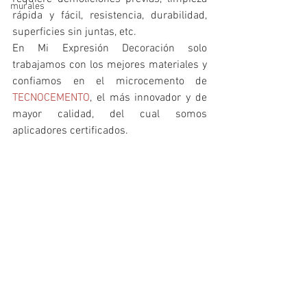
murales
rápida y fácil, resistencia, durabilidad, 
superficies sin juntas, etc. 
En Mi Expresión Decoración solo 
trabajamos con los mejores materiales y 
confiamos en el microcemento de 
TECNOCEMENTO
, el más innovador y de 
mayor calidad, del cual somos 
aplicadores certificados.