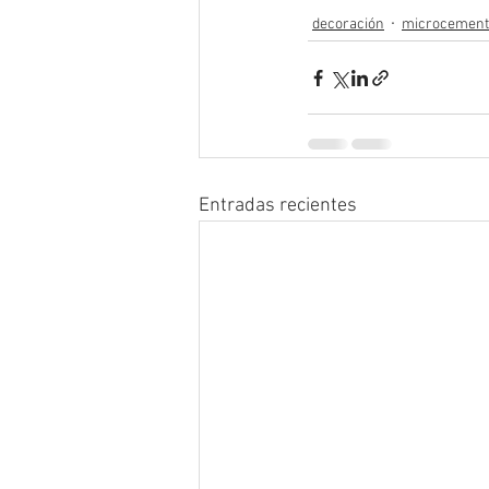
decoración
microcement
Entradas recientes