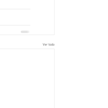
Ver todo