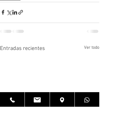
Ver todo
Entradas recientes