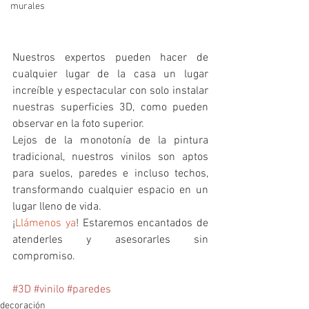
murales
Nuestros expertos pueden hacer de 
cualquier lugar de la casa un lugar 
increíble y espectacular con solo instalar 
nuestras superficies 3D, como pueden 
observar en la foto superior. 
Lejos de la monotonía de la pintura 
tradicional, nuestros vinilos son aptos 
para suelos, paredes e incluso techos, 
transformando cualquier espacio en un 
lugar lleno de vida.
¡
Llámenos ya
! Estaremos encantados de 
atenderles y asesorarles sin 
compromiso. 
#3D
#vinilo
#paredes
decoración