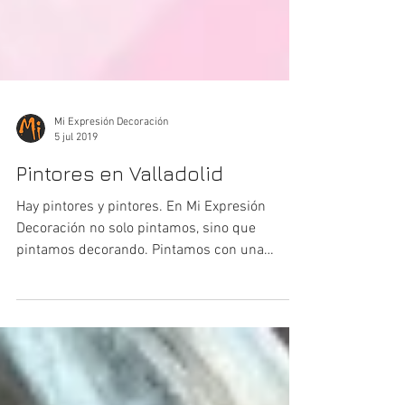
Mi Expresión Decoración
5 jul 2019
Pintores en Valladolid
Hay pintores y pintores. En Mi Expresión
Decoración no solo pintamos, sino que
pintamos decorando. Pintamos con una
intención y un...