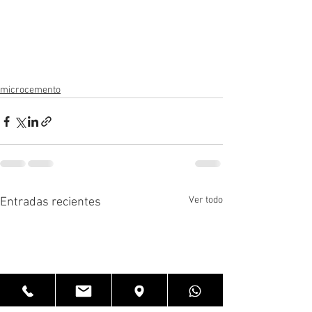
microcemento
Ver todo
Entradas recientes