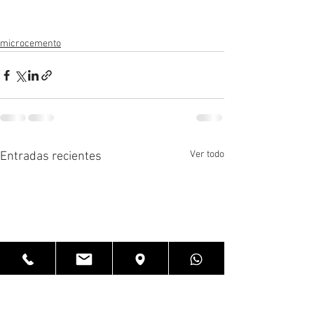
microcemento
Ver todo
Entradas recientes